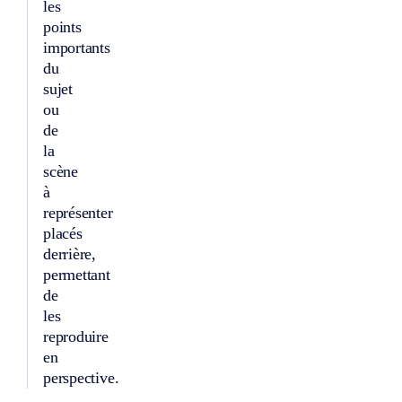
les
points
importants
du
sujet
ou
de
la
scène
à
représenter
placés
derrière,
permettant
de
les
reproduire
en
perspective.