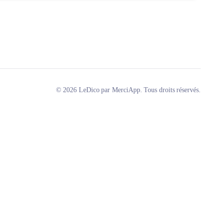
© 2026 LeDico par MerciApp. Tous droits réservés.