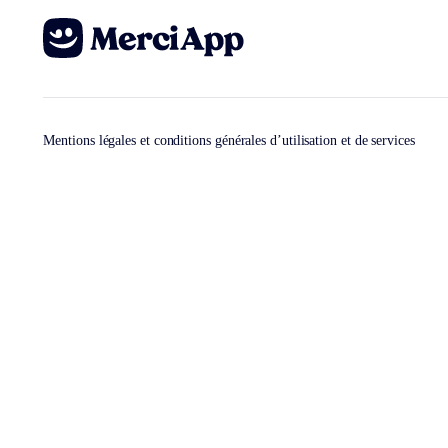
Mentions légales et conditions générales d’utilisation et de services