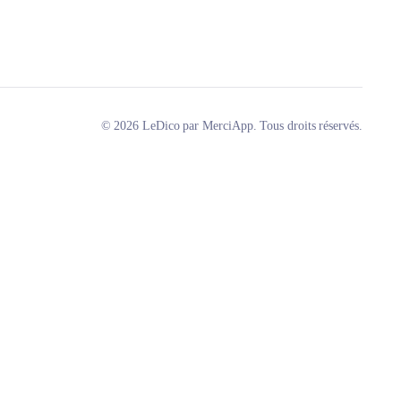
© 2026 LeDico par MerciApp. Tous droits réservés.