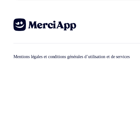
Mentions légales et conditions générales d’utilisation et de services