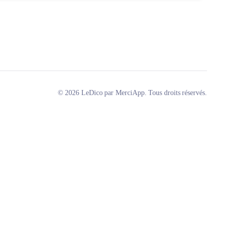
© 2026 LeDico par MerciApp. Tous droits réservés.