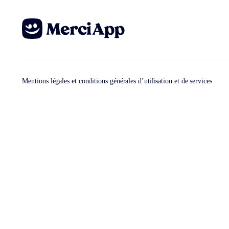
Mentions légales et conditions générales d’utilisation et de services