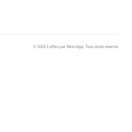
© 2026 LeDico par MerciApp. Tous droits réservés.