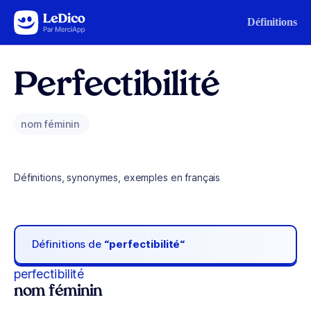
Aller au contenu
Définitions
Perfectibilité
nom féminin
Définitions, synonymes, exemples en français
Définitions de
“perfectibilité“
perfectibilité
nom féminin