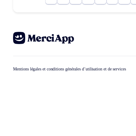
Mentions légales et conditions générales d’utilisation et de services