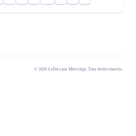
© 2026 LeDico par MerciApp. Tous droits réservés.