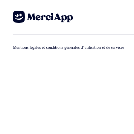
Mentions légales et conditions générales d’utilisation et de services