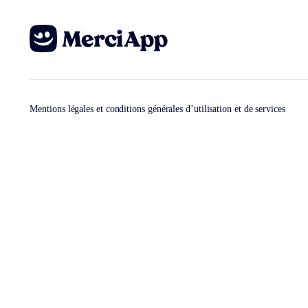
Mentions légales et conditions générales d’utilisation et de services