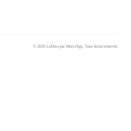
© 2026 LeDico par MerciApp. Tous droits réservés.