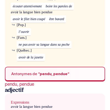
écouter attentivement
boire les paroles de
avoir la langue bien pendue
avoir le filet bien coupé
être bavard
↪
[Pop.]
l’ouvrir
↪
[Fam.]
ne pas avoir sa langue dans sa poche
↪
[Québec.]
avoir de la jasette
Antonymes de
“pendu, pendue“
pendu, pendue
adjectif
Expressions
avoir la langue bien pendue