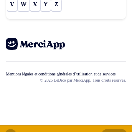
V
W
X
Y
Z
Mentions légales et conditions générales d’utilisation et de services
© 2026 LeDico par MerciApp. Tous droits réservés.