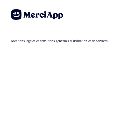
Mentions légales et conditions générales d’utilisation et de services