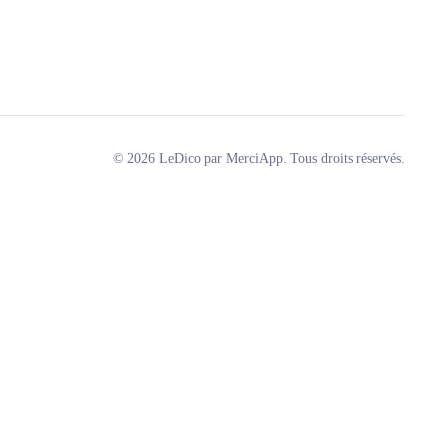
© 2026 LeDico par MerciApp. Tous droits réservés.