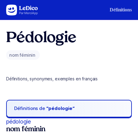
Aller au contenu
Définitions
Pédologie
nom féminin
Définitions, synonymes, exemples en français
Définitions de
“pédologie“
pédologie
nom féminin