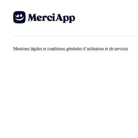
Mentions légales et conditions générales d’utilisation et de services