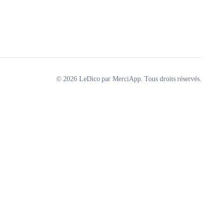
© 2026 LeDico par MerciApp. Tous droits réservés.