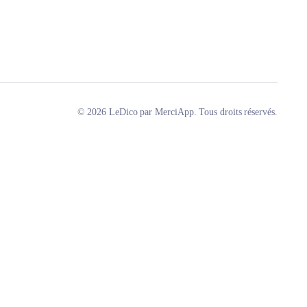
© 2026 LeDico par MerciApp. Tous droits réservés.