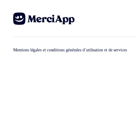
Mentions légales et conditions générales d’utilisation et de services