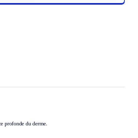
ace profonde du derme.