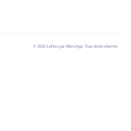
© 2026 LeDico par MerciApp. Tous droits réservés.