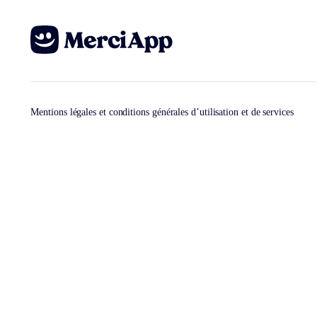
Mentions légales et conditions générales d’utilisation et de services