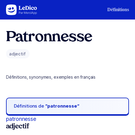
Aller au contenu
Définitions
Patronnesse
adjectif
Définitions, synonymes, exemples en français
Définitions de
“patronnesse“
patronnesse
adjectif