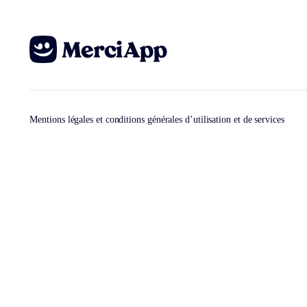
Mentions légales et conditions générales d’utilisation et de services