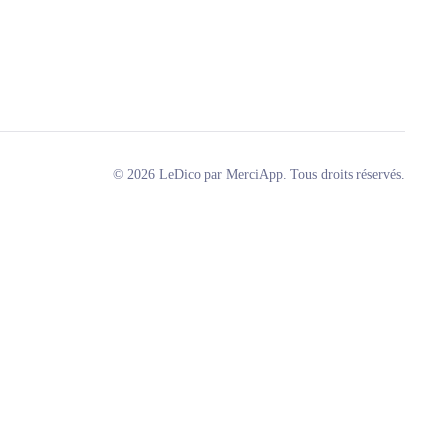
© 2026 LeDico par MerciApp. Tous droits réservés.