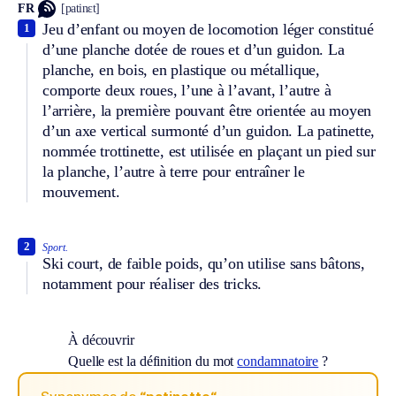
FR
[patinɛt]
Jeu d’enfant ou moyen de locomotion léger constitué
1
d’une planche dotée de roues et d’un guidon. La
planche, en bois, en plastique ou métallique,
comporte deux roues, l’une à l’avant, l’autre à
l’arrière, la première pouvant être orientée au moyen
d’un axe vertical surmonté d’un guidon. La patinette,
nommée trottinette, est utilisée en plaçant un pied sur
la planche, l’autre à terre pour entraîner le
mouvement.
2
Sport.
Ski court, de faible poids, qu’on utilise sans bâtons,
notamment pour réaliser des tricks.
À découvrir
Quelle est la définition du mot
condamnatoire
?