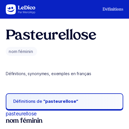
Aller au contenu
Définitions
Pasteurellose
nom féminin
Définitions, synonymes, exemples en français
Définitions de
“pasteurellose“
pasteurellose
nom féminin