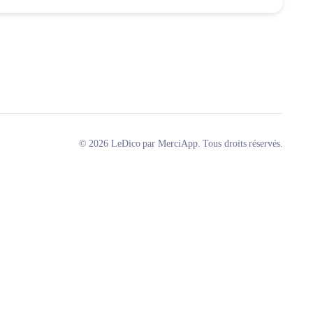
© 2026 LeDico par MerciApp. Tous droits réservés.