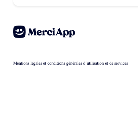
Mentions légales et conditions générales d’utilisation et de services