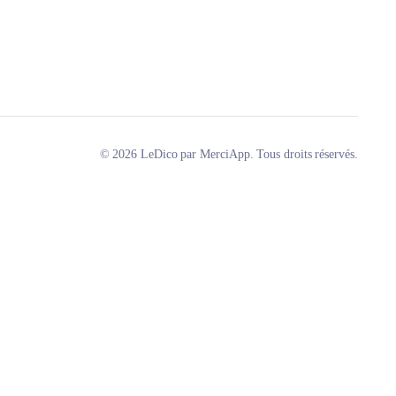
© 2026 LeDico par MerciApp. Tous droits réservés.