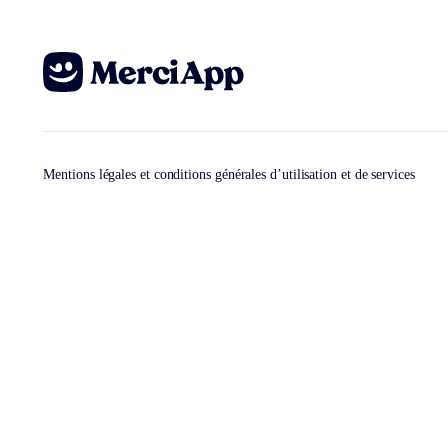
Mentions légales et conditions générales d’utilisation et de services