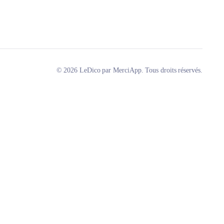
© 2026 LeDico par MerciApp. Tous droits réservés.