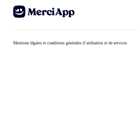
Mentions légales et conditions générales d’utilisation et de services