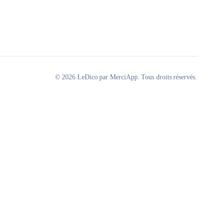
© 2026 LeDico par MerciApp. Tous droits réservés.