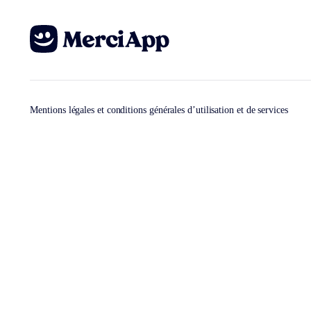
Mentions légales et conditions générales d’utilisation et de services