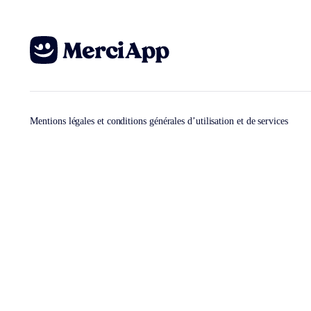
Mentions légales et conditions générales d’utilisation et de services