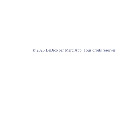
© 2026 LeDico par MerciApp. Tous droits réservés.