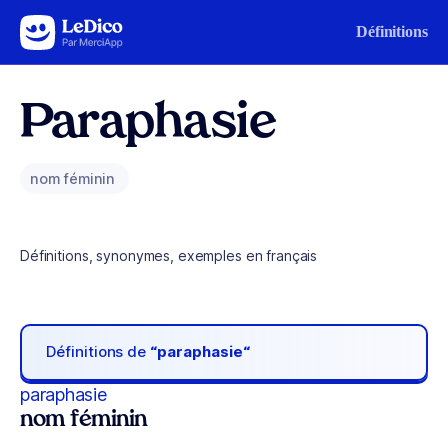
Aller au contenu
Définitions
Paraphasie
nom féminin
Définitions, synonymes, exemples en français
Définitions de
“paraphasie“
paraphasie
nom féminin