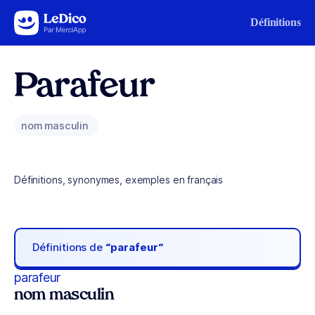
Aller au contenu
Définitions
Parafeur
nom masculin
Définitions, synonymes, exemples en français
Définitions de
“parafeur“
parafeur
nom masculin