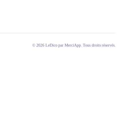
© 2026 LeDico par MerciApp. Tous droits réservés.