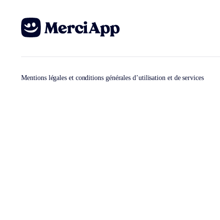
Mentions légales et conditions générales d’utilisation et de services