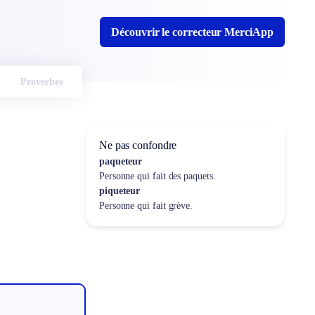
Découvrir le correcteur MerciApp
Proverbes
Ne pas confondre
paqueteur
Personne qui fait des paquets.
piqueteur
Personne qui fait grève.