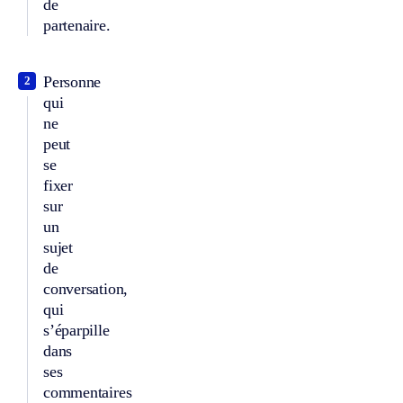
de
partenaire.
Personne
2
qui
ne
peut
se
fixer
sur
un
sujet
de
conversation,
qui
s’éparpille
dans
ses
commentaires