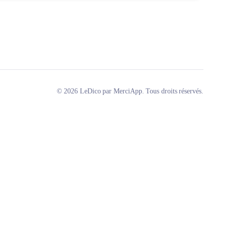
© 2026 LeDico par MerciApp. Tous droits réservés.