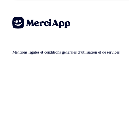
Mentions légales et conditions générales d’utilisation et de services