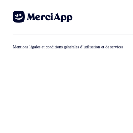
Mentions légales et conditions générales d’utilisation et de services