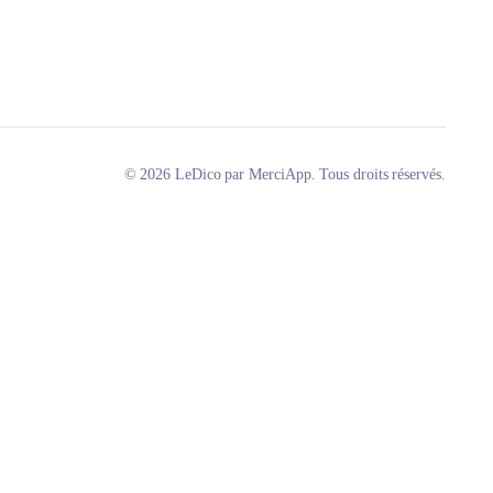
© 2026 LeDico par MerciApp. Tous droits réservés.