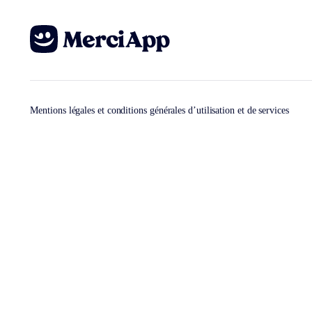
Mentions légales et conditions générales d’utilisation et de services