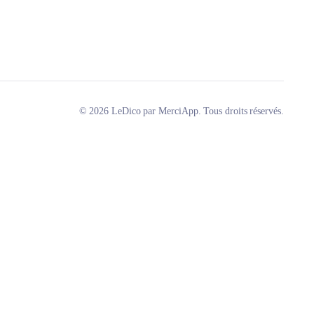
© 2026 LeDico par MerciApp. Tous droits réservés.