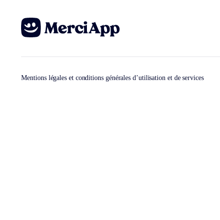
Mentions légales et conditions générales d’utilisation et de services