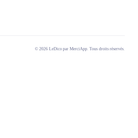
© 2026 LeDico par MerciApp. Tous droits réservés.