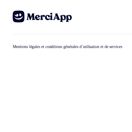
Mentions légales et conditions générales d’utilisation et de services