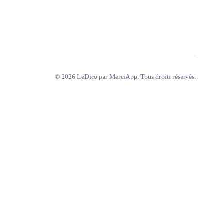
© 2026 LeDico par MerciApp. Tous droits réservés.