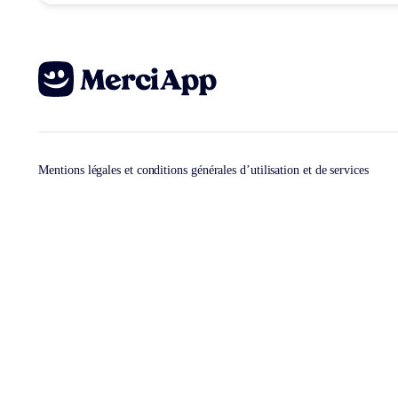
Mentions légales et conditions générales d’utilisation et de services