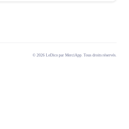
© 2026 LeDico par MerciApp. Tous droits réservés.