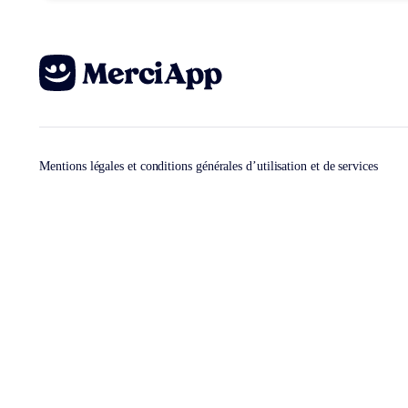
Mentions légales et conditions générales d’utilisation et de services