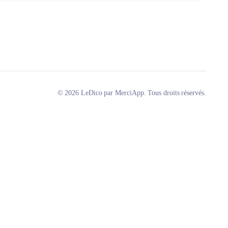
© 2026 LeDico par MerciApp. Tous droits réservés.