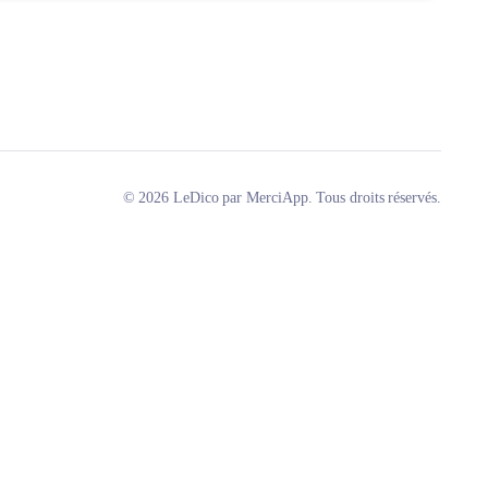
© 2026 LeDico par MerciApp. Tous droits réservés.