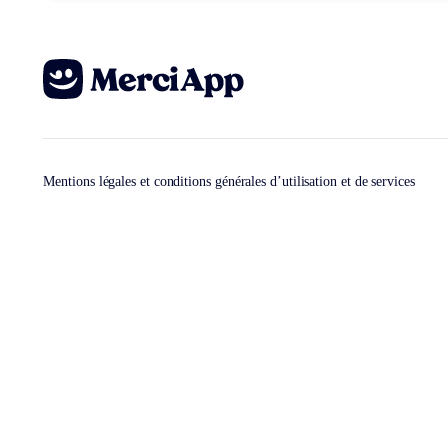
Mentions légales et conditions générales d’utilisation et de services