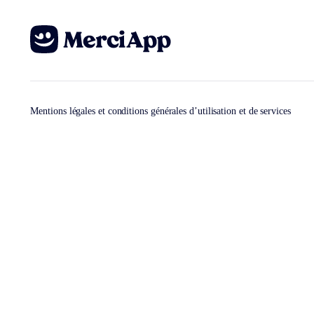
Mentions légales et conditions générales d’utilisation et de services