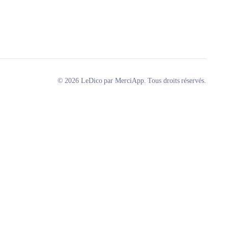
© 2026 LeDico par MerciApp. Tous droits réservés.