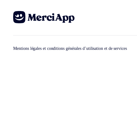
Mentions légales et conditions générales d’utilisation et de services