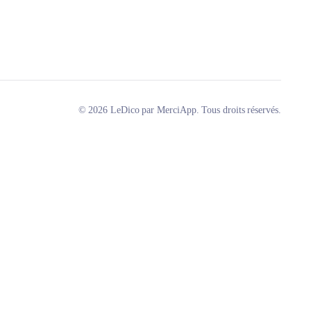
© 2026 LeDico par MerciApp. Tous droits réservés.