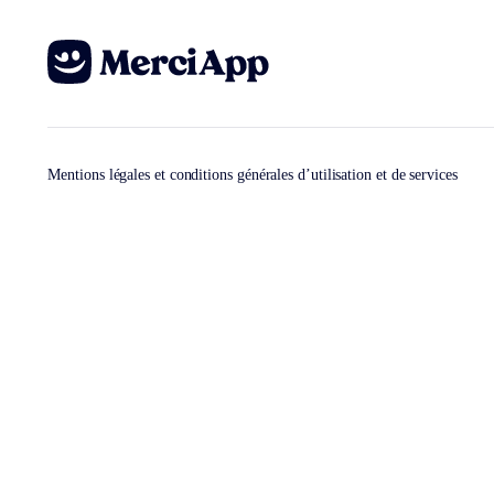
Mentions légales et conditions générales d’utilisation et de services