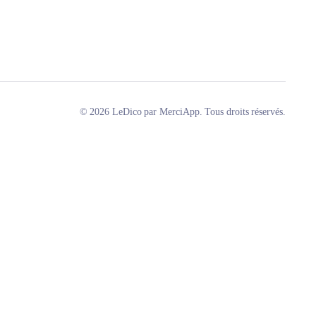
© 2026 LeDico par MerciApp. Tous droits réservés.