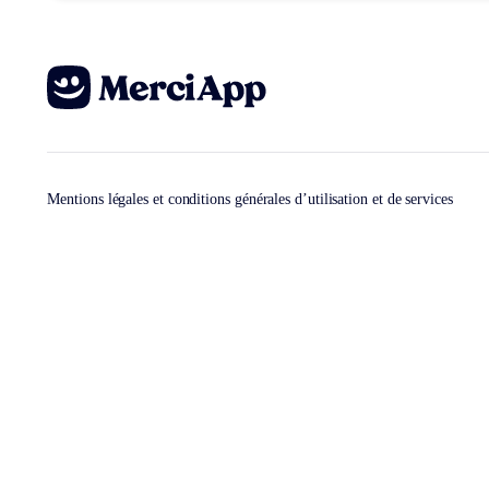
Mentions légales et conditions générales d’utilisation et de services