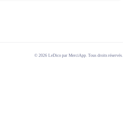
© 2026 LeDico par MerciApp. Tous droits réservés.