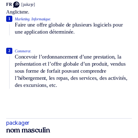
FR
[pakaʒe]
Anglicisme.
1
Marketing.
Informatique.
Faire une offre globale de plusieurs logiciels pour
une application déterminée.
2
Commerce.
Concevoir l’ordonnancement d’une prestation, la
présentation et l’offre globale d’un produit, vendus
sous forme de forfait pouvant comprendre
l’hébergement, les repas, des services, des activités,
des excursions, etc.
packager
nom masculin