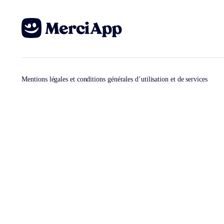
Mentions légales et conditions générales d’utilisation et de services