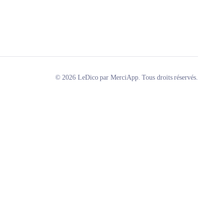
© 2026 LeDico par MerciApp. Tous droits réservés.