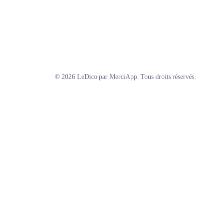
© 2026 LeDico par MerciApp. Tous droits réservés.