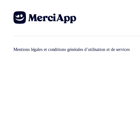
Mentions légales et conditions générales d’utilisation et de services