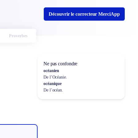
Découvrir le correcteur MerciApp
Proverbes
Ne pas confondre
océanien
De l’Océanie.
océanique
De l’océan.