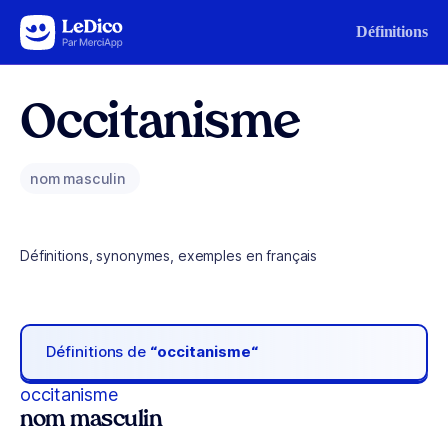
Aller au contenu
Définitions
Occitanisme
nom masculin
Définitions, synonymes, exemples en français
Définitions de
“occitanisme“
occitanisme
nom masculin