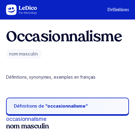
Aller au contenu
Définitions
Occasionnalisme
nom masculin
Définitions, synonymes, exemples en français
Définitions de
“occasionnalisme“
occasionnalisme
nom masculin