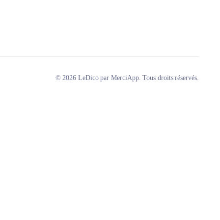
© 2026 LeDico par MerciApp. Tous droits réservés.