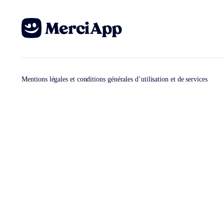
Mentions légales et conditions générales d’utilisation et de services