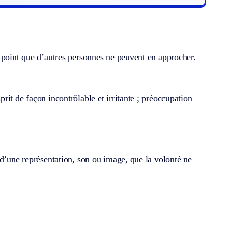
 point que d’autres personnes ne peuvent en approcher.
it de façon incontrôlable et irritante ; préoccupation
 d’une représentation, son ou image, que la volonté ne